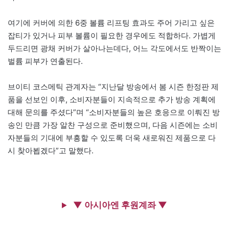
여기에 커버에 의한 6중 볼륨 리프팅 효과도 주어 가리고 싶은
잡티가 있거나 피부 볼륨이 필요한 경우에도 적합하다. 가볍게
두드리면 광채 커버가 살아나는데다, 어느 각도에서도 반짝이는
벌륨 피부가 연출된다.
브이티 코스메틱 관계자는 “지난달 방송에서 봄 시즌 한정판 제
품을 선보인 이후, 소비자분들이 지속적으로 추가 방송 계획에
대해 문의를 주셨다”며 “소비자분들의 높은 호응으로 이뤄진 방
송인 만큼 가장 알찬 구성으로 준비했으며, 다음 시즌에는 소비
자분들의 기대에 부흥할 수 있도록 더욱 새로워진 제품으로 다
시 찾아뵙겠다”고 말했다.
▼ 아시아엔 후원계좌 ▼