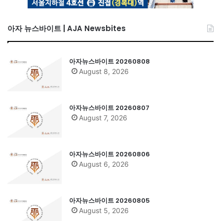
아자 뉴스바이트 | AJA Newsbites
아자뉴스바이트 20260808
August 8, 2026
아자뉴스바이트 20260807
August 7, 2026
아자뉴스바이트 20260806
August 6, 2026
아자뉴스바이트 20260805
August 5, 2026