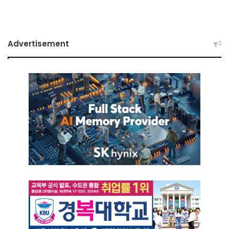
Advertisement