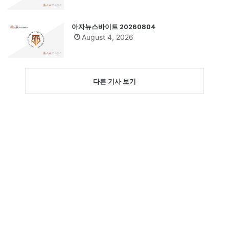
아자뉴스바이트 20260804
August 4, 2026
다른 기사 보기