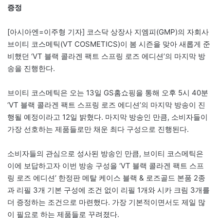
증정
[아시아엔=이주형 기자] 코스닥 상장사 지엠피(GMP)의 자회사
브이티 코스메틱(VT COSMETICS)이 봄 시즌을 맞아 새롭게 준
비했던 ‘VT 블랙 콜라겐 팩트 스프링 로즈 에디션’의 마지막 방
송을 진행한다.
브이티 코스메틱은 오는 13일 GS홈쇼핑을 통해 오후 5시 40분
‘VT 블랙 콜라겐 팩트 스프링 로즈 에디션’의 마지막 방송이 진
행될 예정이라고 12일 밝혔다. 마지막 방송인 만큼, 소비자들이
가장 선호하는 제품들로만 채운 최다 구성으로 진행된다.
소비자들의 관심으로 성사된 방송인 만큼, 브이티 코스메틱은
이에 보답하고자 이번 방송 구성을 ‘VT 블랙 콜라겐 팩트 스프
링 로즈 에디션’ 한정판 메탈 케이스 블랙 & 로즈골드 본품 2종
과 리필 3개 기본 구성에 조건 없이 리필 1개와 시카 크림 3개를
더 증정하는 조건으로 마련했다. 가장 기본적이면서도 제일 많
이 필요로 하는 제품들로 꾸려졌다.