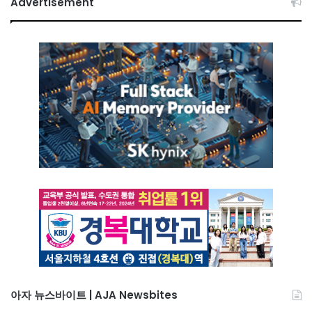
Advertisement
아자 뉴스바이트 | AJA Newsbites