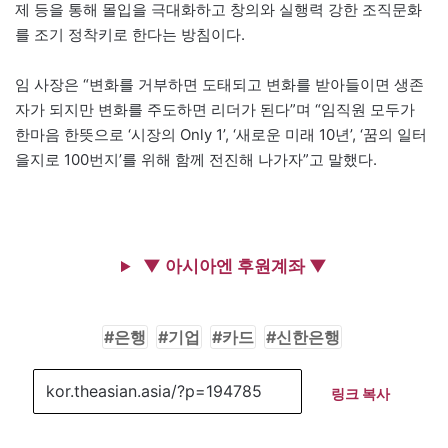
제 등을 통해 몰입을 극대화하고 창의와 실행력 강한 조직문화
를 조기 정착키로 한다는 방침이다.
임 사장은 “변화를 거부하면 도태되고 변화를 받아들이면 생존
자가 되지만 변화를 주도하면 리더가 된다”며 “임직원 모두가
한마음 한뜻으로 ‘시장의 Only 1’, ‘새로운 미래 10년’, ‘꿈의 일터
을지로 100번지’를 위해 함께 전진해 나가자”고 말했다.
▼ 아시아엔 후원계좌 ▼
은행
기업
카드
신한은행
링크 복사