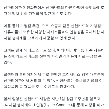
신한페이판 메인화면에서 신한카드의 다른 다양한 플랫폼에 로
그인 절차 없이 간편하게 접근할 수도 있다.
이를 통해 가맹점 추천, 오토, 쇼핑과 같은 신한카드와 가맹점·
제휴사들이 보유한 다양한 서비스들과의 연결성을 극대화한 디
지털 생태계를 고객에게 제공할 수 있게 됐다.
고객은 결제 외에도 스마트 오더, 해외여행 예약 등 자주 사용하
는 신한카드 서비스를 선택해 자신만의 메뉴체계로 구성할 수
있다.
콜센터와 홈페이지에서 주로 진행된 고객서비스 영역 대부분이
신한페이판에서 처리될 수 있다. 신한카드는 출시를 기념해 여
행상품권 등 경품을 주는 이벤트를 진행한다.
앞서 임영진 신한카드 시장은 지난 1일 창립 11주년을 앞두고
“디지털 생태계의 초연결(Hyper Connect)을 통해 시장을 이끄