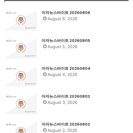
아자뉴스바이트 20260806
August 6, 2026
아자뉴스바이트 20260805
August 5, 2026
아자뉴스바이트 20260804
August 4, 2026
아자뉴스바이트 20260803
August 3, 2026
아자뉴스바이트 20260802
August 2, 2026