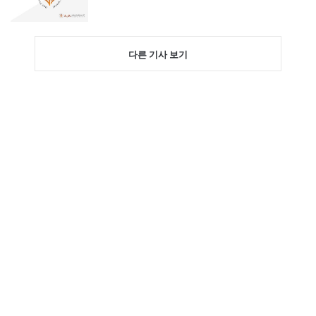
다른 기사 보기