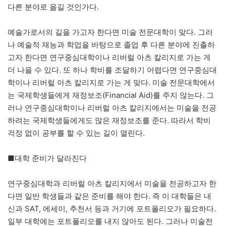
다른 분야로 옮길 것인가다.
예술가로서의 길을 가고자 한다면 미술 전문대학이 맞다. 그러
나 예술적 재능과 학업을 바탕으로 졸업 후 다른 분야에 진출하
고자 한다면 연구중심대학이나 리버럴 아츠 칼리지로 가는 게
더 나을 수 있다. 또 하나 학비를 조달하기 어렵다면 연구중심대
학이나 리버럴 아츠 칼리지로 가는 게 맞다. 미술 전문대학에서
는 국제학생들에게 재정보조(Financial Aid)를 주지 않는다. 그
러나 연구중심대학이나 리버럴 아츠 칼리지에서는 미술을 전공
하려는 국제학생들에게도 많은 재정보조를 준다. 따라서 학비
걱정 없이 공부를 할 수 있는 길이 열린다.
■대학 준비가 달라진다
연구중심대학과 리버럴 아츠 칼리지에서 미술을 전공하고자 한
다면 일반 학생들과 같은 준비를 해야 한다. 즉 이 대학들은 내
신과 SAT, 에세이, 추천서 등과 거기에 포트폴리오가 필요하다.
일부 대학에는 포트폴리오를 내지 않아도 된다. 그러나 미술전