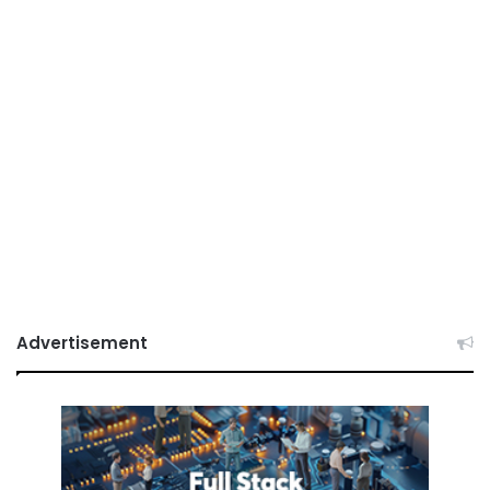
Advertisement