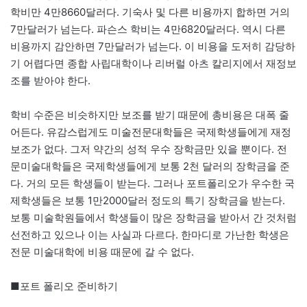
학비만 4만8660달러다. 기숙사 및 다른 비용까지 합하면 거의
7만달러가 넘는다. 파슨스 학비는 4만6820달러다. 역시 다른
비용까지 감안하면 7만달러가 넘는다. 이 비용을 도저히 감당하
기 어렵다면 종합 사립대학이나 리버럴 아츠 칼리지에서 재정보
조를 받아야 한다.
학비 수준은 비슷하지만 보조를 받기 때문에 총비용은 대폭 줄
어든다. 유감스럽게도 미술전문대학들은 국제학생들에게 재정
보조가 없다. 그저 약간의 성적 우수 장학금만 있을 뿐이다. 전
문미술대학들은 국제학생들에게 보통 2천 달러의 장학금을 준
다. 거의 모든 학생들이 받는다. 그러나 포트폴리오가 우수한 국
제학생들은 보통 1만2000달러 정도의 특기 장학금을 받는다.
보통 미술학원들에서 학생들이 많은 장학금을 받아서 간 것처럼
선전하고 있으나 이는 사실과 다르다. 한마디로 가난한 학생은
전문 미술대학에 비용 때문에 갈 수 없다.
■포트 폴리오 준비하기