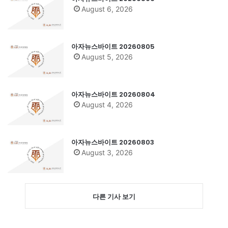
August 6, 2026
아자뉴스바이트 20260805
August 5, 2026
아자뉴스바이트 20260804
August 4, 2026
아자뉴스바이트 20260803
August 3, 2026
다른 기사 보기