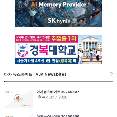
아자 뉴스바이트 | AJA Newsbites
아자뉴스바이트 20260807
August 7, 2026
아자뉴스바이트 20260806