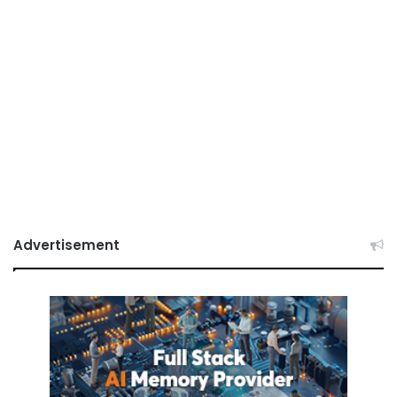
Advertisement