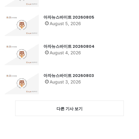
아자뉴스바이트 20260805
August 5, 2026
아자뉴스바이트 20260804
August 4, 2026
아자뉴스바이트 20260803
August 3, 2026
다른 기사 보기