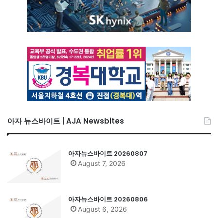
아자 뉴스바이트 | AJA Newsbites
아자뉴스바이트 20260807
August 7, 2026
아자뉴스바이트 20260806
August 6, 2026