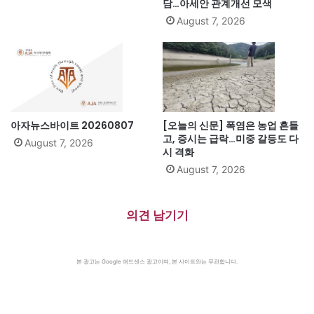
담…아세안 관계개선 모색
August 7, 2026
아자뉴스바이트 20260807
[오늘의 신문] 폭염은 농업 흔들
고, 증시는 급락…미중 갈등도 다
August 7, 2026
시 격화
August 7, 2026
의견 남기기
본 광고는 Google 애드센스 광고이며, 본 사이트와는 무관합니다.