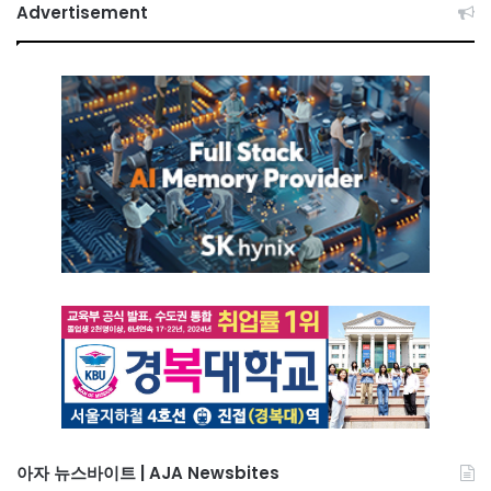
Advertisement
아자 뉴스바이트 | AJA Newsbites