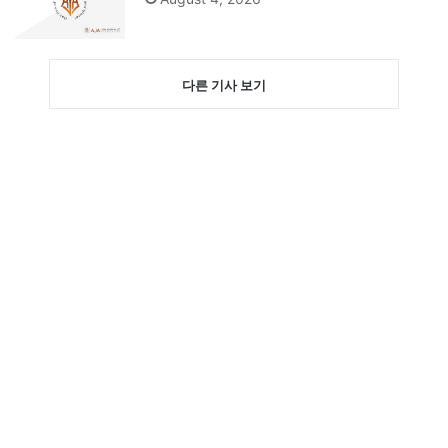
다른 기사 보기