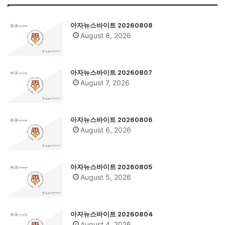
아자뉴스바이트 20260808
August 8, 2026
아자뉴스바이트 20260807
August 7, 2026
아자뉴스바이트 20260806
August 6, 2026
아자뉴스바이트 20260805
August 5, 2026
아자뉴스바이트 20260804
August 4, 2026