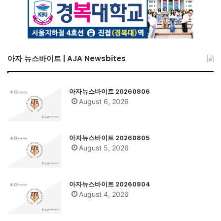
아자 뉴스바이트 | AJA Newsbites
아자뉴스바이트 20260806
August 6, 2026
아자뉴스바이트 20260805
August 5, 2026
아자뉴스바이트 20260804
August 4, 2026