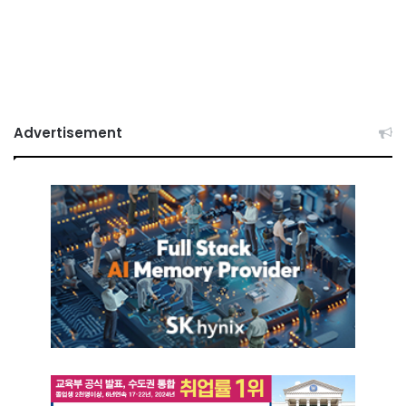
Advertisement