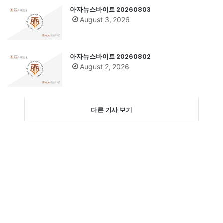
아자뉴스바이트 20260803
August 3, 2026
아자뉴스바이트 20260802
August 2, 2026
다른 기사 보기