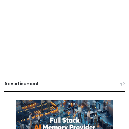
Advertisement