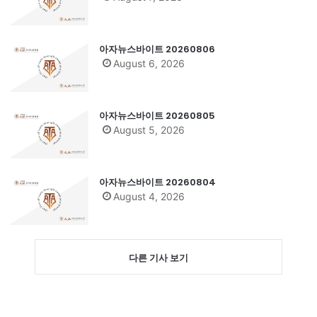
아자뉴스바이트 20260806
August 6, 2026
아자뉴스바이트 20260805
August 5, 2026
아자뉴스바이트 20260804
August 4, 2026
다른 기사 보기