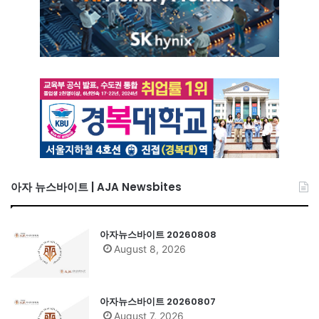
아자 뉴스바이트 | AJA Newsbites
아자뉴스바이트 20260808
August 8, 2026
아자뉴스바이트 20260807
August 7, 2026