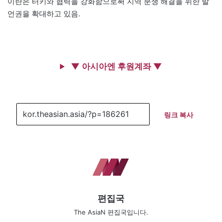
이란은 터키와 협력을 강화함으로써 지역 분쟁 해결을 위한 발
언권을 확대하고 있음.
▼ 아시아엔 후원계좌 ▼
링크 복사
편집국
The AsiaN 편집국입니다.