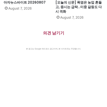
아자뉴스바이트 20260807
[오늘의 신문] 폭염은 농업 흔들
고, 증시는 급락…미중 갈등도 다
August 7, 2026
시 격화
August 7, 2026
의견 남기기
본 광고는 Google 애드센스 광고이며, 본 사이트와는 무관합니다.