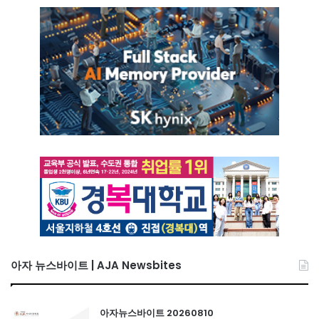
아자 뉴스바이트 | AJA Newsbites
아자뉴스바이트 20260810