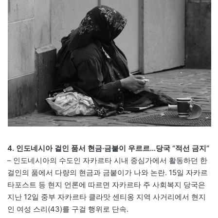
4. 인도네시아 걸인 품서 현금·금붙이 우르르…당국 “적선 금지”
– 인도네시아의 수도인 자카르타 시내 중심가에서 활동하던 한
걸인의 품에서 다량의 현금과 금붙이가 나와 논란. 15일 자카르
타포스트 등 현지 언론에 따르면 자카르타 주 사회복지 당국은
지난 12일 중부 자카르타 클라맛 센티옹 지역 사거리에서 현지
인 여성 스리(43)를 구걸 행위로 단속.