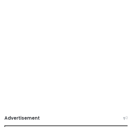
Advertisement