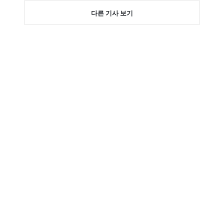
다른 기사 보기