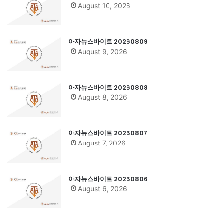
August 10, 2026
아자뉴스바이트 20260809
August 9, 2026
아자뉴스바이트 20260808
August 8, 2026
아자뉴스바이트 20260807
August 7, 2026
아자뉴스바이트 20260806
August 6, 2026