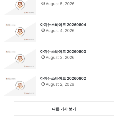
August 5, 2026
아자뉴스바이트 20260804
August 4, 2026
아자뉴스바이트 20260803
August 3, 2026
아자뉴스바이트 20260802
August 2, 2026
다른 기사 보기