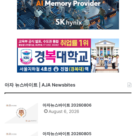
아자 뉴스바이트 | AJA Newsbites
아자뉴스바이트 20260806
August 6, 2026
아자뉴스바이트 20260805