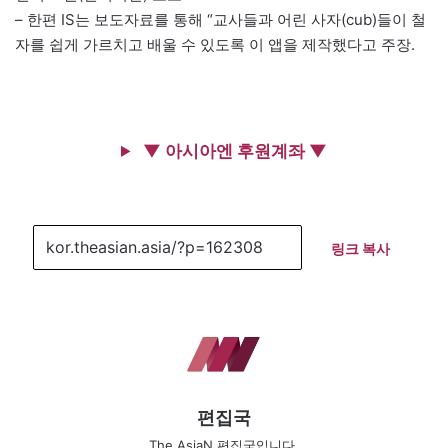
– 한편 IS는 보도자료를 통해 “교사들과 어린 사자(cub)들이 철
자를 쉽게 가르치고 배울 수 있도록 이 앱을 제작했다고 주장.
▼ 아시아엔 후원계좌 ▼
링크 복사
편집국
The AsiaN 편집국입니다.