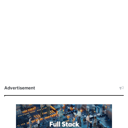
Advertisement