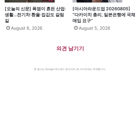
[오늘의 신문] 폭염이 흔든 산업·
[아시아라운드업 20260805]
생활…전기차·환율·집값도 갈림
“다카이치 총리, 일본은행에 국채
길
매입 요구”
August 6, 2026
August 5, 2026
의견 남기기
본 광고는 Google 애드센스 광고이며, 본 사이트와는 무관합니다.