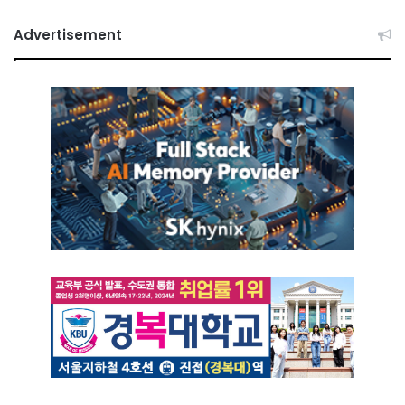
Advertisement