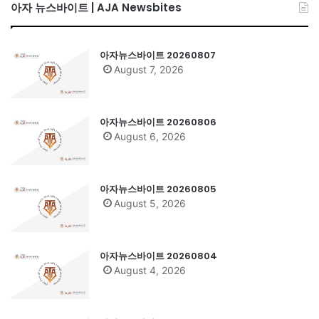
아자 뉴스바이트 | AJA Newsbites
아자뉴스바이트 20260807
August 7, 2026
아자뉴스바이트 20260806
August 6, 2026
아자뉴스바이트 20260805
August 5, 2026
아자뉴스바이트 20260804
August 4, 2026