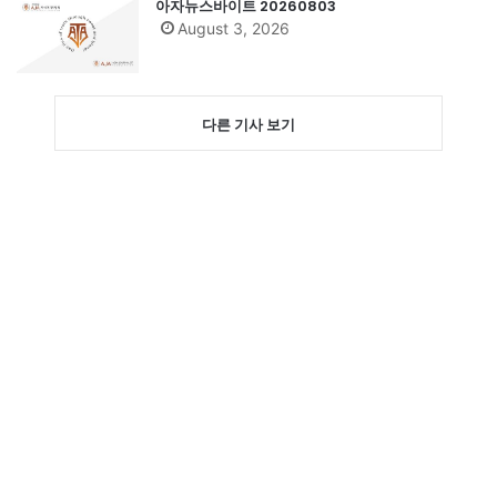
아자뉴스바이트 20260803
August 3, 2026
다른 기사 보기