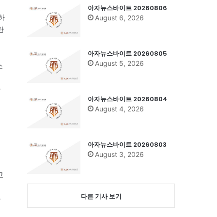
아자뉴스바이트 20260806
하
August 6, 2026
탄
아자뉴스바이트 20260805
August 5, 2026
소
박
아자뉴스바이트 20260804
August 4, 2026
아자뉴스바이트 20260803
August 3, 2026
중
고
다른 기사 보기
가