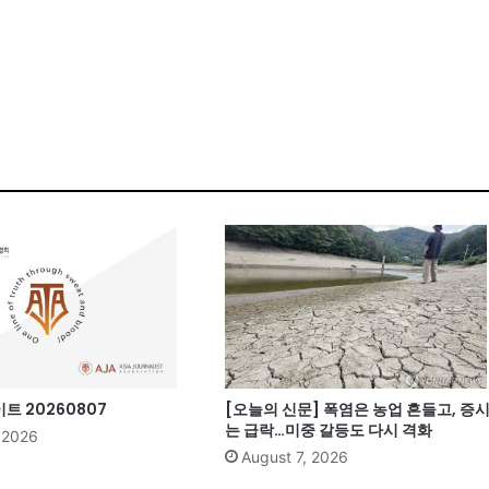
 20260807
[오늘의 신문] 폭염은 농업 흔들고, 증
는 급락…미중 갈등도 다시 격화
, 2026
August 7, 2026