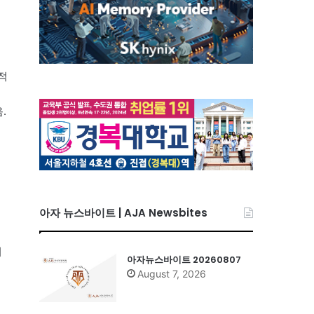
적
.
아자 뉴스바이트 | AJA Newsbites
러
아자뉴스바이트 20260807
August 7, 2026
을