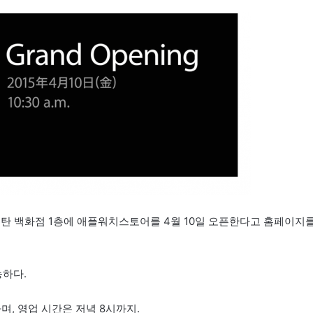
세탄 백화점 1층에 애플워치스토어를 4월 10일 오픈한다고 홈페이지
하다.
며, 영업 시간은 저녁 8시까지.