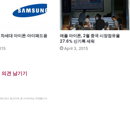
서 차세대 아이폰·아이패드용
애플 아이폰, 2월 중국 시장점유율
27.6% 신기록 세워
2015
April 3, 2015
의견 남기기
le 애드센스 광고이며, 본 사이트와는 무관합니다.