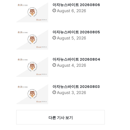
아자뉴스바이트 20260806
August 6, 2026
아자뉴스바이트 20260805
August 5, 2026
아자뉴스바이트 20260804
August 4, 2026
아자뉴스바이트 20260803
August 3, 2026
다른 기사 보기