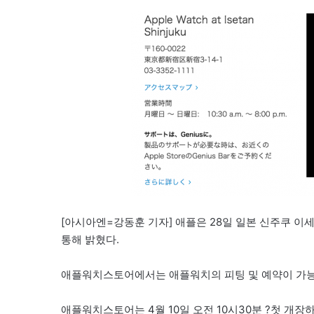
[아시아엔=강동훈 기자] 애플은 28일 일본 신주쿠 이
통해 밝혔다.
애플워치스토어에서는 애플워치의 피팅 및 예약이 가능
애플워치스토어는 4월 10일 오전 10시30분 ?첫 개장하