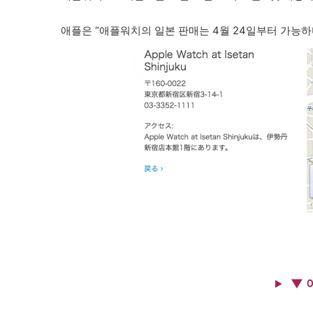
애플은 “애플워치의 일본 판매는 4월 24일부터 가능하
▼ 