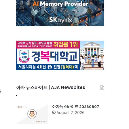
아자 뉴스바이트 | AJA Newsbites
를
아자뉴스바이트 20260807
August 7, 2026