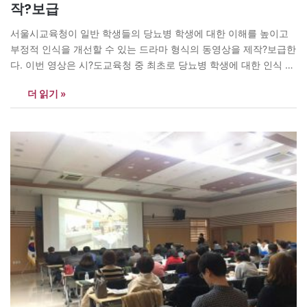
작?보급
서울시교육청이 일반 학생들의 당뇨병 학생에 대한 이해를 높이고
부정적 인식을 개선할 수 있는 드라마 형식의 동영상을 제작?보급한
다. 이번 영상은 시?도교육청 중 최초로 당뇨병 학생에 대한 인식 개
선을 위해 제작되었으며, 약 8분가량의 학생용 드라마 1편과 약 5분
더 읽기 »
가량의 교직원용 동영상 1편으로 이루어져 일반 학생과 교직원을 대
상으로 제1형 당뇨병에 대한 정보 제공과 부정적인…