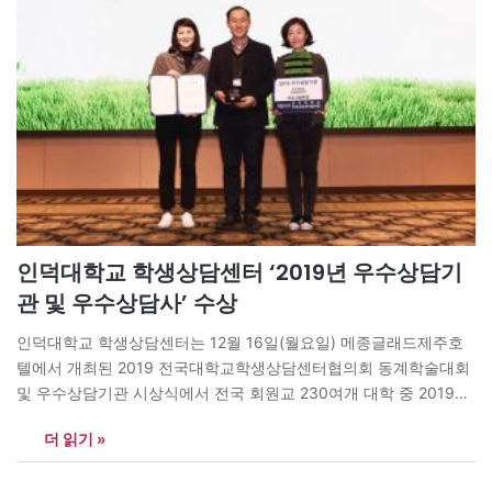
인덕대학교 학생상담센터 ‘2019년 우수상담기
관 및 우수상담사’ 수상
인덕대학교 학생상담센터는 12월 16일(월요일) 메종글래드제주호
텔에서 개최된 2019 전국대학교학생상담센터협의회 동계학술대회
및 우수상담기관 시상식에서 전국 회원교 230여개 대학 중 2019년
도 우수상담기관(프로그램부문 수상) 및 우수상담사(전임상담사 송
더 읽기 »
지원 수상) 2개 부문에 선정되었다. 학생상담 우수 기관상을 수상하
기까지 인덕대학교 학생상담센터의 유근선 센터장을 비롯한 모든