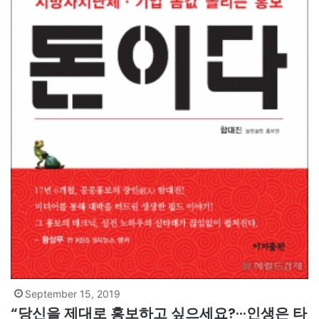
September 15, 2019
“당신을 제대로 홍보하고 싶으세요?···인생은 타