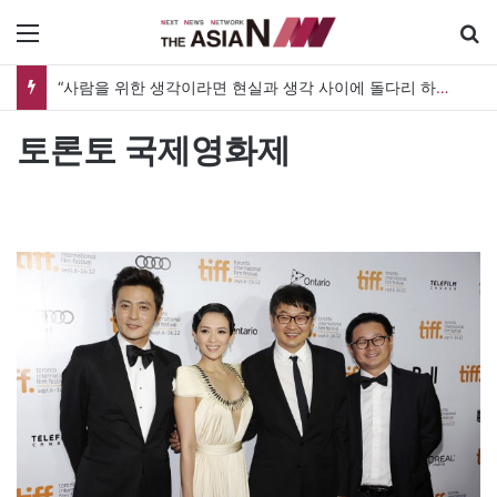
메뉴
“사람을 위한 생각이라면 현실과 생각 사이에 돌다리 하나는 놓아야 하지 않을까”
토론토 국제영화제