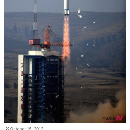
October 15, 2012