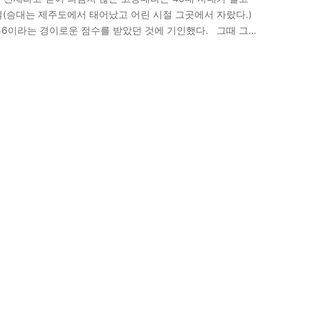
(승대는 제주도에서 태어났고 어린 시절 그곳에서 자랐다.)
56이라는 경이로운 점수를 받았던 것에 기인했다. 그때 그