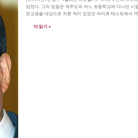
있었다. 그의 믿음은 제주도의 어느 초등학교에 다니던 시절
전교생을 대상으로 치른 적이 있었던 아이큐 테스트에서 1
는 선생님들의 비상한 관심을 받았고, 많은 학생들로부터…
더 읽기 »