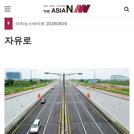
메뉴
아자뉴스바이트 20260809
자유로