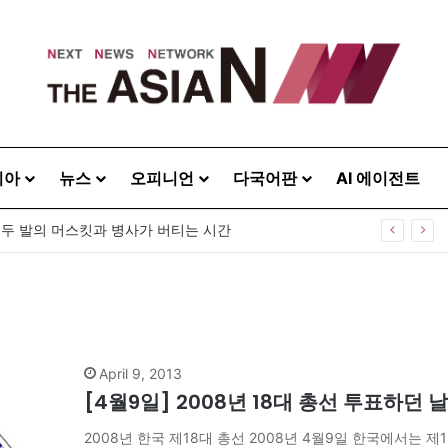
시아
뉴스
오피니언
다국어판
AI 에이전트
’…두 발의 머스킷과 병사가 버티는 시간
April 9, 2013
[4월9일] 2008년 18대 총선 투표하던 날
2008년 한국 제18대 총선 2008년 4월9일 한국에서는 제