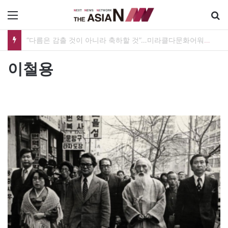
메뉴
“사람을 위한 생각이라면 현실과 생각 사이에 돌다리 하나는 놓아야 하지 않을까”
이철용