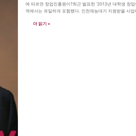
에 따르면 창업진흥원이?최근 발표한 ‘2013년 대학생 창
역에서는 유일하게 포함됐다. 인천재능대가 지원받을 사업비는
데미사업은 대학주도의 창업강좌를 통한 창업교육 및 창업
더 읽기 »
는 4개의 대학생 대상 강좌 및 1개의 일반인 대상강좌를…