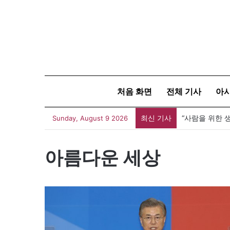
처음 화면
전체 기사
아
최신 기사
Sunday, August 9 2026
아름다운 세상