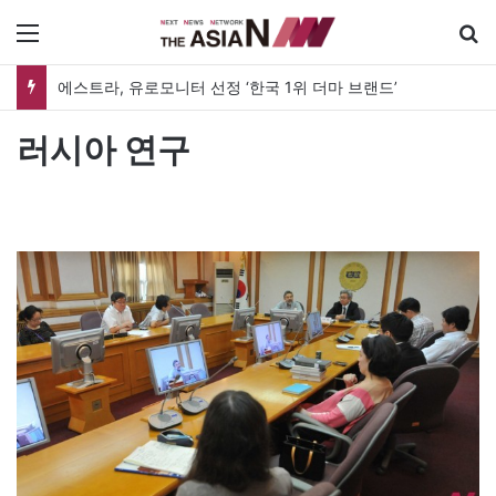
메뉴
에스트라, 유로모니터 선정 ‘한국 1위 더마 브랜드’
러시아 연구