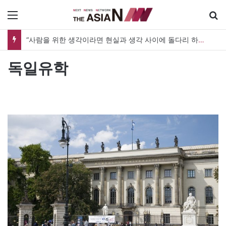
메뉴
“사람을 위한 생각이라면 현실과 생각 사이에 돌다리 하나는 놓아야 하지 않을까”
독일유학