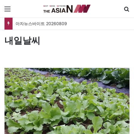
메뉴
아자뉴스바이트 20260809
내일날씨