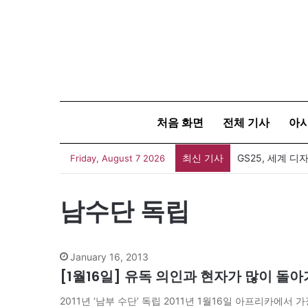
처음 화면
전체 기사
아
최신 기사
Friday, August 7 2026
남수단 독립
January 16, 2013
[1월16일] 유독 의인과 현자가 많이 돌아
2011년 ‘남부 수단’ 독립 2011년 1월16일 아프리카