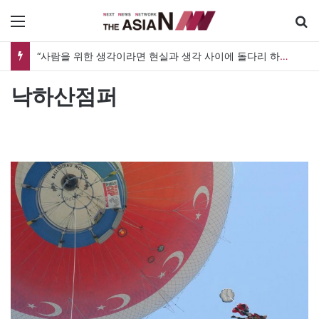
메뉴
“사람을 위한 생각이라면 현실과 생각 사이에 돌다리 하나는 놓아야 하지 않을까”
낙하산점퍼