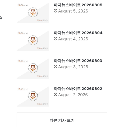
아자뉴스바이트 20260805
배
August 5, 2026
은
아자뉴스바이트 20260804
August 4, 2026
아자뉴스바이트 20260803
August 3, 2026
아자뉴스바이트 20260802
August 2, 2026
다른 기사 보기