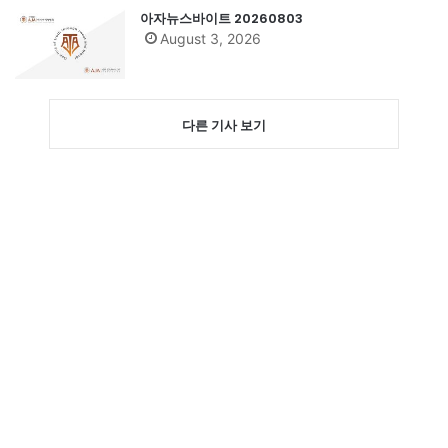
아자뉴스바이트 20260803
August 3, 2026
다른 기사 보기