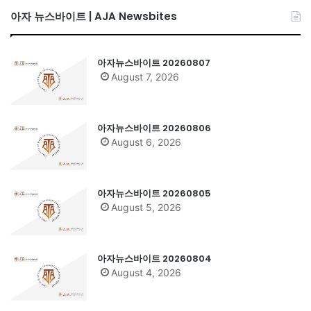
아자 뉴스바이트 | AJA Newsbites
아자뉴스바이트 20260807
August 7, 2026
아자뉴스바이트 20260806
August 6, 2026
아자뉴스바이트 20260805
August 5, 2026
아자뉴스바이트 20260804
August 4, 2026