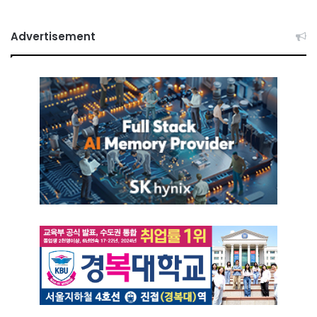
Advertisement