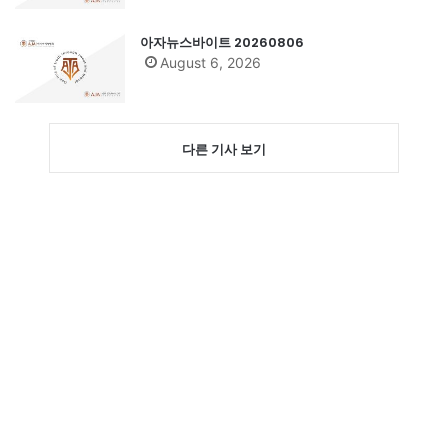
아자뉴스바이트 20260806
August 6, 2026
다른 기사 보기