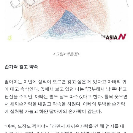
<그림=박은정>
손가락 걸고 약속
딸아이는 이번에 성적이 오르면 갖고 싶은 게 있다고 아빠의 귀
에 대고 속삭인다. 옆에서 보고 있던 나는 “공부해서 남 주냐”고
핀잔을 주지만, 아빠는 별도 달도 따주겠다고 한다. 활짝 웃으면
서 새끼손가락을 내밀고 약속을 하잖다. 아빠의 투박한 손가락
에 실처럼 가늘고 하얀 딸아이의 손가락이 감는다.
“아빠, 도장도 찍어야지”라면서 새끼손가락을 건 채 엄지를 내