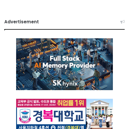
Advertisement