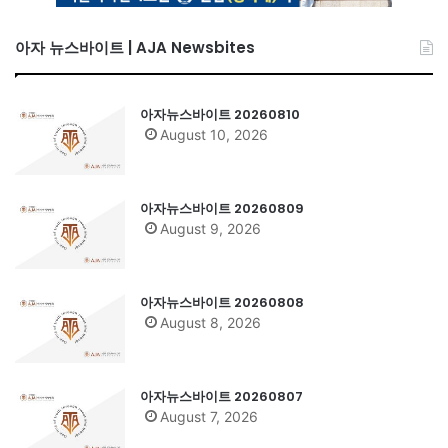
아자 뉴스바이트 | AJA Newsbites
아자뉴스바이트 20260810
August 10, 2026
아자뉴스바이트 20260809
August 9, 2026
아자뉴스바이트 20260808
August 8, 2026
아자뉴스바이트 20260807
August 7, 2026